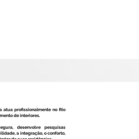
ta atua profissionalmente no Rio
mento de interiores.
egura, desenvolve pesquisas
idade, a integração, o conforto,