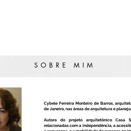
SOBRE MIM
Cybele Ferreira Monteiro de Barros, arquite
de Janeiro, nas áreas de arquitetura e planeja
Autora do projeto arquitetônico Casa S
relacionadas com a independência, a acessibil