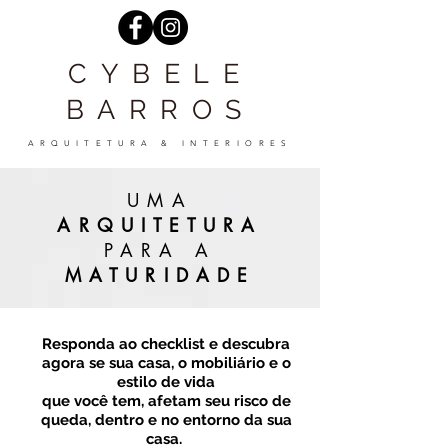
CYBELE
BARROS
ARQUITETURA & INTERIORES
UMA
ARQUITETURA
PARA A
MATURIDADE
Responda ao checklist e descubra
agora se sua casa, o mobiliário e o
estilo de vida
que você tem, afetam seu risco de
queda, dentro e no entorno da sua
casa.